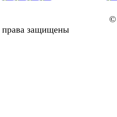
© 2012-2026 - Г
права защищены