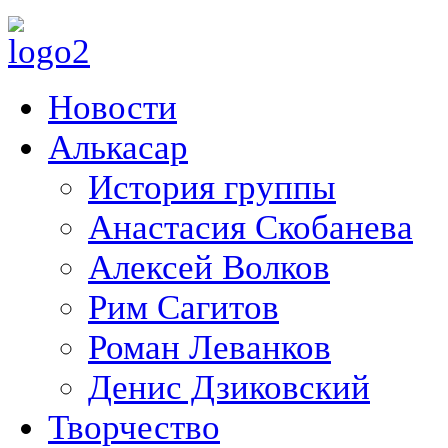
Новости
Алькасар
История группы
Анастасия Скобанева
Алексей Волков
Рим Сагитов
Роман Леванков
Денис Дзиковский
Творчество