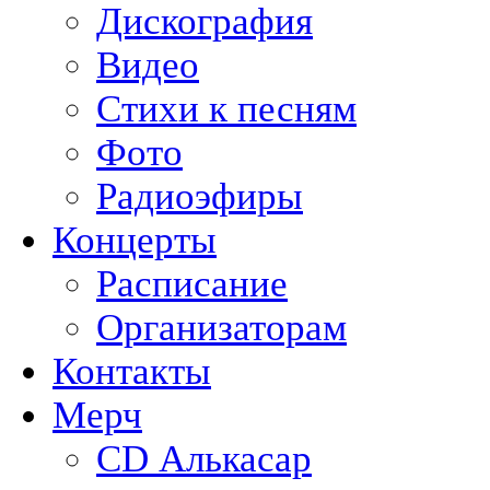
Дискография
Видео
Стихи к песням
Фото
Радиоэфиры
Концерты
Расписание
Организаторам
Контакты
Мерч
CD Алькасар