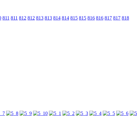
0
811
811
812
812
813
813
814
814
815
815
816
816
817
817
818